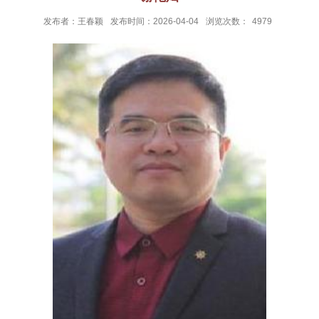
发布者：王春颖
发布时间：2026-04-04
浏览次数：
4979