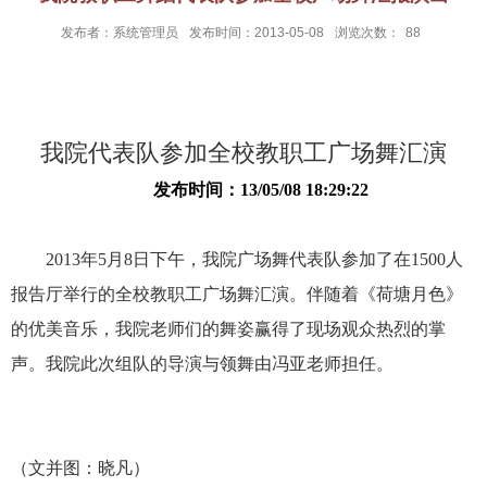
发布者：系统管理员
发布时间：2013-05-08
浏览次数：
88
我院代表队参加全校教职工广场舞汇演
发布时间：13/05/08 18:29:22
2013年5月8日下午，我院广场舞代表队参加了在1500人
报告厅举行的全校教职工广场舞汇演。伴随着《荷塘月色》
的优美音乐，我院老师们的舞姿赢得了现场观众热烈的掌
声。我院此次组队的导演与领舞由冯亚老师担任。
（文并图：晓凡）