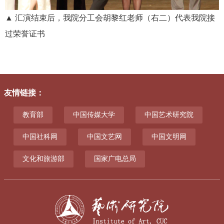
▲ 汇演结束后，我院分工会胡黎红老师（右二）代表我院接
过荣誉证书
友情链接
：
教育部
中国传媒大学
中国艺术研究院
中国社科网
中国文艺网
中国文明网
文化和旅游部
国家广电总局