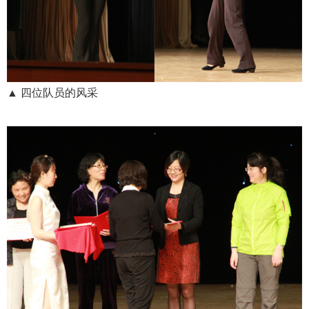
▲ 四位队员的风采