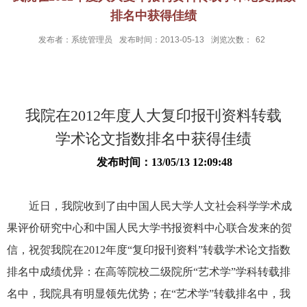
排名中获得佳绩
发布者：系统管理员
发布时间：2013-05-13
浏览次数：
62
我院在2012年度人大复印报刊资料转载
学术论文指数排名中获得佳绩
发布时间：13/05/13 12:09:48
近日，我院收到了由中国人民大学人文社会科学学术成
果评价研究中心和中国人民大学书报资料中心联合发来的贺
信，祝贺我院在2012年度“复印报刊资料”转载学术论文指数
排名中成绩优异：在高等院校二级院所“艺术学”学科转载排
名中，我院具有明显领先优势；在“艺术学”转载排名中，我