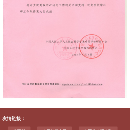
友情链接
：