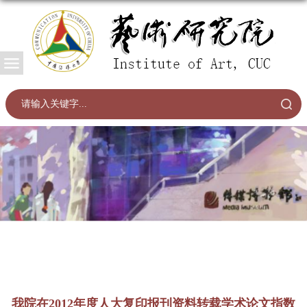
我院在2012年度人大复印报刊资料转载学术论文指数