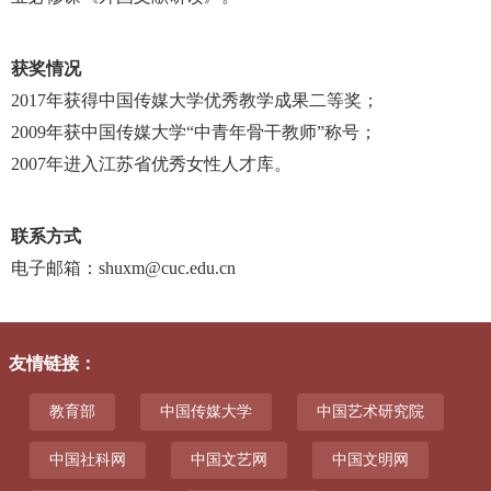
获奖情况
2017年获得中国传媒大学优秀教学成果二等奖；
2009年获中国传媒大学“中青年骨干教师”称号；
2007年进入江苏省优秀女性人才库。
联系方式
电子邮箱：shuxm@cuc.edu.cn
友情链接
：
教育部
中国传媒大学
中国艺术研究院
中国社科网
中国文艺网
中国文明网