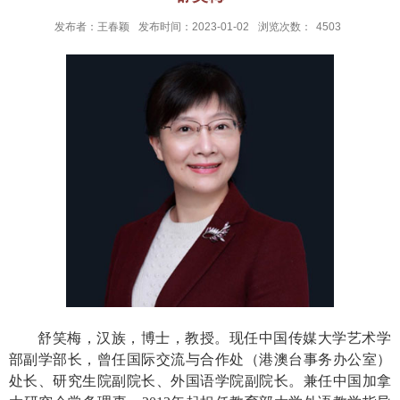
发布者：王春颖
发布时间：2023-01-02
浏览次数：
4503
舒笑梅，汉族，博士，教授。现任中国传媒大学艺术学
部副学部长，曾任国际交流与合作处（港澳台事务办公室）
处长、研究生院副院长、外国语学院副院长。兼任中国加拿