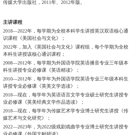
传媒大学出版社，2011年、2012年版。
主讲课程
2018—2022年，每学期为全校本科学生讲授英汉双语核心通
识课程《美国社会与文化》；
2022年，加入《英国社会与文化》课程组，每个学期为全校
本科生讲授该核心通识课程；
2008—2012年，每学期为外国语学院英语播音专业三年级本
科生讲授专业必修课《英语精读》；
2010—2012年，每学年为外国语学院英语专业三年级本科生
讲授专业必修课《英美文学选读》；
2018—现在，每学年为英语语言文学专业硕士研究生讲授专
业必修课《英美经典文学作品选读》；
2018—现在，每学年为传媒艺术学专业博士研究生讲授《传
媒艺术与文化研究》；
2022—2023年，为2022级戏剧戏曲学专业博士研究生讲授专
业必修课《外国文献研读》。