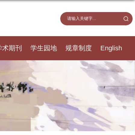
学术期刊
学生园地
规章制度
English