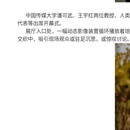
中国传媒大学潘可武、王宇红两位教授、人类
代表等出席开幕式。
展厅入口处，一幅动态影像装置循环播放着培
交织中，吸引现场观众或驻足沉思，或惊叹讨论