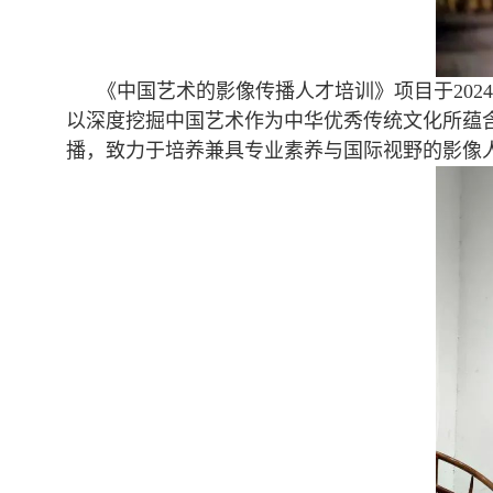
《中国艺术的影像传播人才培训》项目于
2024
以深度挖掘中国艺术作为中华优秀传统文化所蕴
播，致力于培养兼具专业素养与国际视野的影像