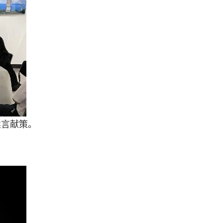
建言献策。