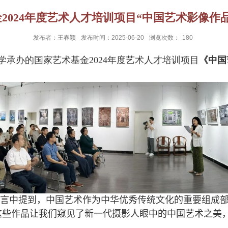
2024年度艺术人才培训项目“中国艺术影像作
发布者：王春颖
发布时间：2025-06-20
浏览次数：
180
学承办的国家艺术基金2024年度艺术人才培训项目
《中国
言中提到，中国艺术作为中华优秀传统文化的重要组成
。这些作品让我们窥见了新一代摄影人眼中的中国艺术之