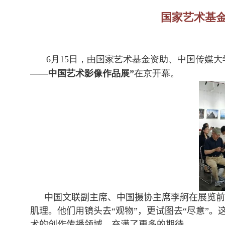
国家艺术基金
6月15日，由国家艺术基金资助、中国传媒大
——中国艺术影像作品展”
在京开幕。
中国文联副主席、中国摄协主席李舸在展览前
肌理。他们用镜头去“观物”，更试图去“尽意”
术的创作传播领域，充满了更多的期待。