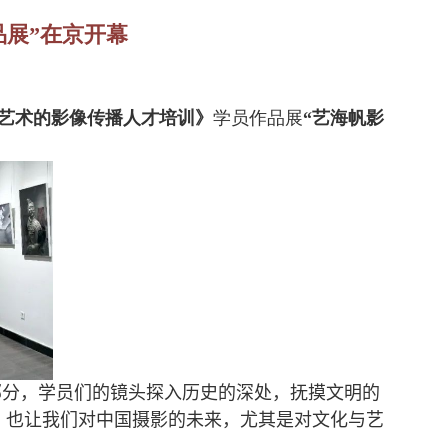
品展”在京开幕
艺术的影像传播人才培训》
学员作品展
“艺海帆影
部分，学员们的镜头探入历史的深处，抚摸文明的
美，也让我们对中国摄影的未来，尤其是对文化与艺