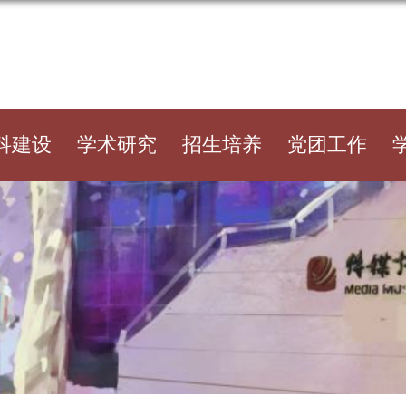
科建设
学术研究
招生培养
党团工作