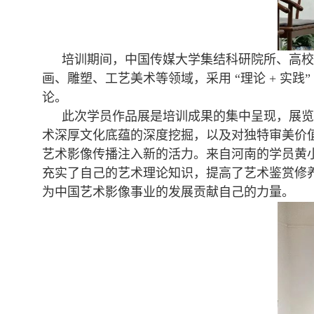
培训期间，中国传媒大学集结科研院所、高校
画、雕塑、工艺美术等领域，采用 “理论
+
实践
论。
此次学员作品展是培训成果的集中呈现，展览
术深厚文化底蕴的深度挖掘，以及对独特审美价
艺术影像传播注入新的活力。来自河南的学员黄
充实了自己的艺术理论知识，提高了艺术鉴赏修
为中国艺术影像事业的发展贡献自己的力量。