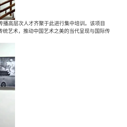
传播高层次人才齐聚于此进行集中培训。该项目
传统艺术，推动中国艺术之美的当代呈现与国际传