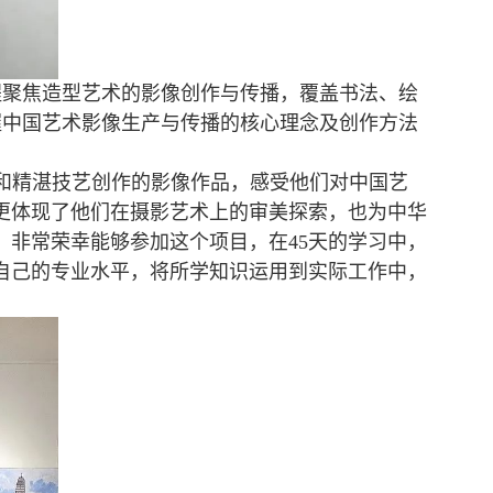
程聚焦造型艺术的影像创作与传播，覆盖书法、绘
握中国艺术影像生产与传播的核心理念及创作方法
和精湛技艺创作的影像作品，感受他们对中国艺
更体现了他们在摄影艺术上的审美探索，也为中华
，非常荣幸能够参加这个项目，在
45
天的学习中，
自己的专业水平，将所学知识运用到实际工作中，