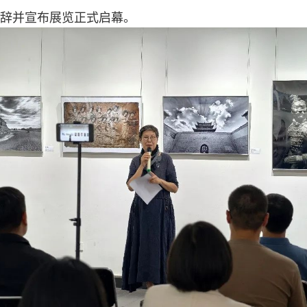
辞并宣布展览正式启幕。