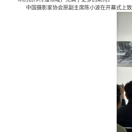
中国摄影家协会原副主席陈小波在开幕式上致