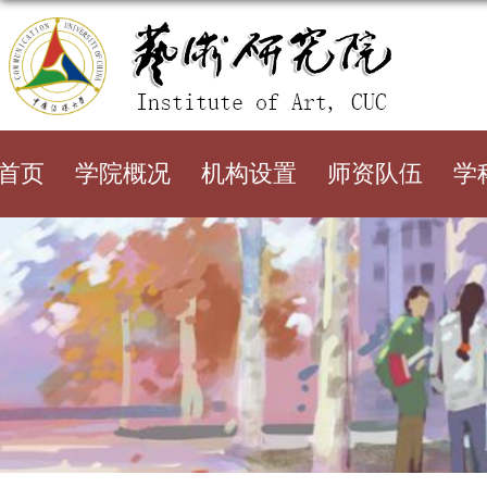
首页
学院概况
机构设置
师资队伍
学