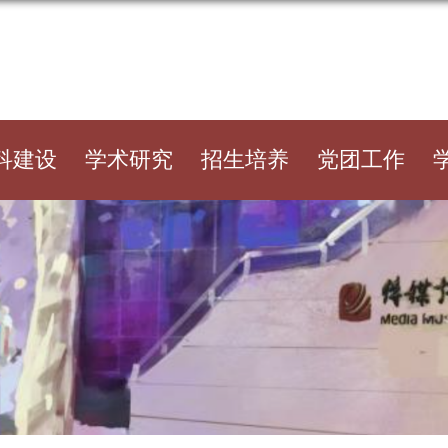
科建设
学术研究
招生培养
党团工作