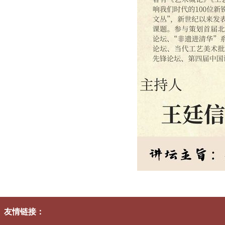
友情链接
：