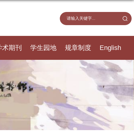
学术期刊
学生园地
规章制度
English