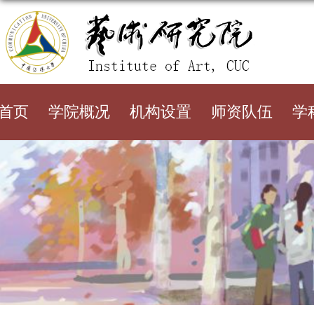
首页
学院概况
机构设置
师资队伍
学