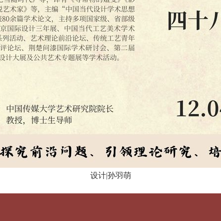
设计|孙羽萌