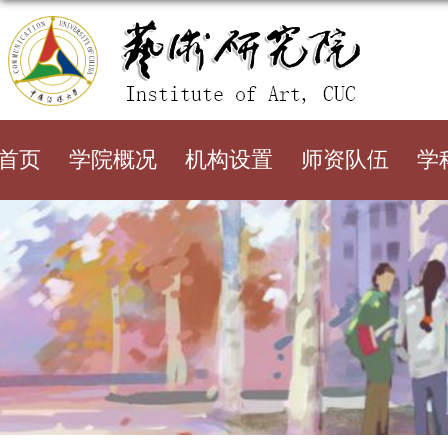
首页
学院概况
机构设置
师资队伍
学