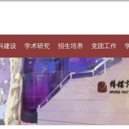
科建设
学术研究
招生培养
党团工作