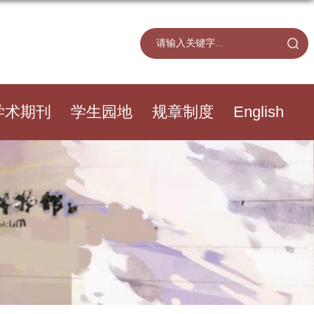
学术期刊
学生园地
规章制度
English