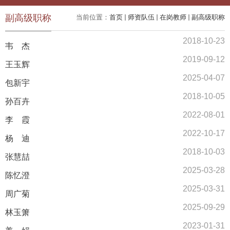
副高级职称
当前位置：
首页
师资队伍
在岗教师
副高级职称
2018-10-23
韦 杰
2019-09-12
王玉辉
2025-04-07
包新宇
2018-10-05
孙百卉
2022-08-01
李 霞
2022-10-17
杨 迪
2018-10-03
张慧喆
2025-03-28
陈忆澄
2025-03-31
周广菊
2025-09-29
林玉箫
2023-01-31