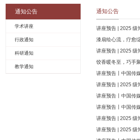
通知公告
通知公告
学术讲座
讲座预告 | 2025
行政通知
漆扇绘心流，疗愈绽
讲座预告 | 2025
科研通知
饺香暖冬至，巧手聚
教学通知
讲座预告丨中国传媒
讲座预告 | 2025
讲座预告丨中国传媒
讲座预告丨中国传媒
讲座预告 | 2025
讲座预告 | 2025