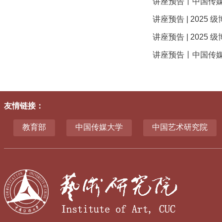
讲座预告丨中国传媒
讲座预告 | 2025
讲座预告 | 2025
讲座预告丨中国传媒
友情链接
：
教育部
中国传媒大学
中国艺术研究院