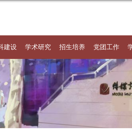
科建设
学术研究
招生培养
党团工作