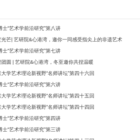
 级博士“艺术学前沿研究”第八讲
光芒| 艺研院&心港湾，邀你一同感受指尖上的非遗艺术
 级博士“艺术学前沿研究”第七讲
团圆 | 艺研院&心港湾，冬至邀你共捏温暖
大学艺术理论新视野“名师讲坛”第四十六回
 级博士“艺术学前沿研究”第六讲
大学艺术理论新视野“名师讲坛”第四十五回
大学艺术理论新视野“名师讲坛”第四十四回
 级博士“艺术学前沿研究”第四讲
 级博士“艺术学前沿研究”第三讲