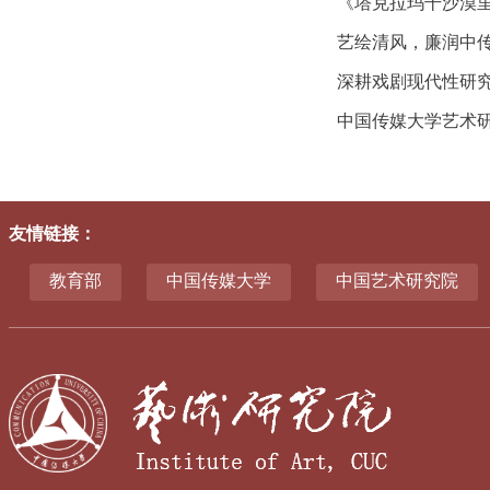
《塔克拉玛干沙漠里
艺绘清风，廉润中传
中国传媒大学艺术
友情链接
：
教育部
中国传媒大学
中国艺术研究院