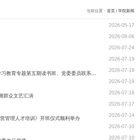
当前位置：
首页
学院新闻
2026-05-17
2026-08-06
2026-07-24
2026-07-19
2026-07-19
学院召开党委理论学习中心组学习（扩大）会议暨领导班子树立和践行正确政绩观学习教育专题第五期读书班、党委委员联系支部工作协调会
2026-07-19
2026-07-18
拥群众文艺汇演
2026-07-17
2026-07-14
运营管理人才培训》开班仪式顺利举办
2026-07-10
2026-07-10