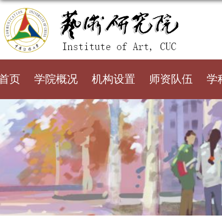
首页
学院概况
机构设置
师资队伍
学