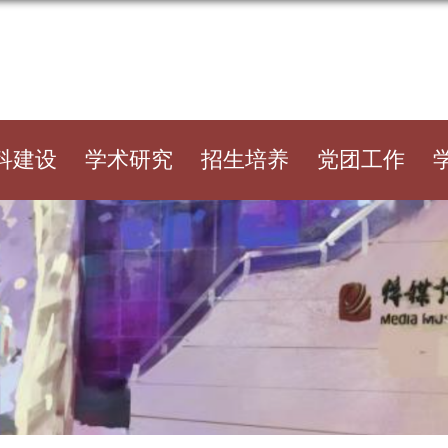
科建设
学术研究
招生培养
党团工作